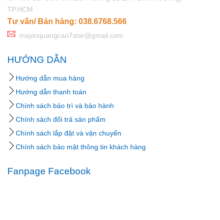
TP.HCM
Tư vấn/ Bán hàng: 038.6768.566
mayinquangcao7star@gmail.com
HƯỚNG DẪN
Hướng dẫn mua hàng
Hướng dẫn thanh toán
Chính sách bảo trì và bảo hành
Chính sách đổi trả sản phẩm
Chính sách lắp đặt và vận chuyển
Chính sách bảo mật thông tin khách hàng
Fanpage Facebook