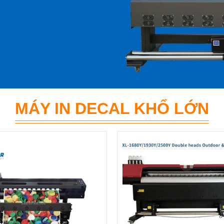
MÁY IN DECAL KHỔ LỚN