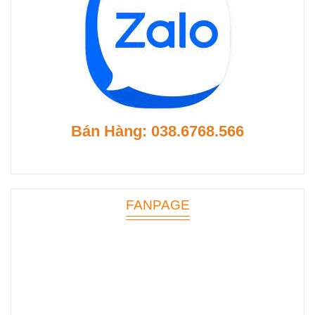
Bán Hàng: 038.6768.566
FANPAGE