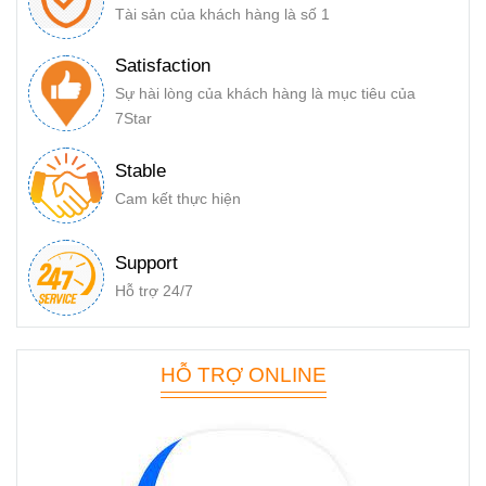
Tài sản của khách hàng là số 1
Satisfaction
Sự hài lòng của khách hàng là mục tiêu của
7Star
Stable
Cam kết thực hiện
Support
Hỗ trợ 24/7
HỖ TRỢ ONLINE