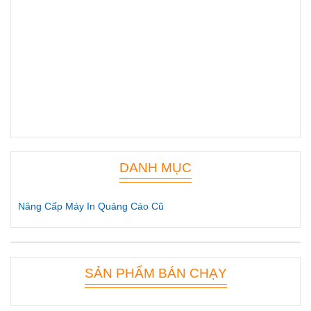
DANH MỤC
Nâng Cấp Máy In Quảng Cáo Cũ
SẢN PHẨM BÁN CHẠY