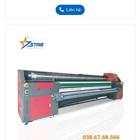
Liên hệ