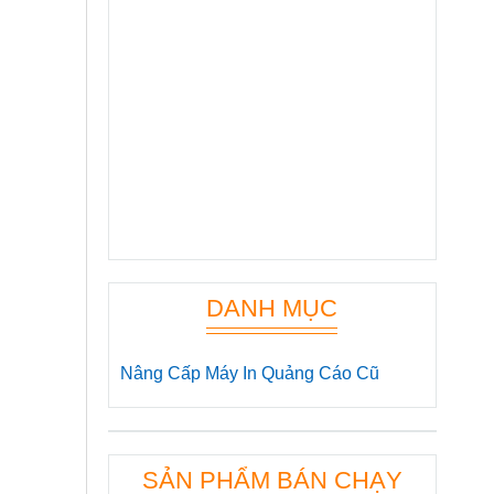
DANH MỤC
Nâng Cấp Máy In Quảng Cáo Cũ
SẢN PHẨM BÁN CHẠY