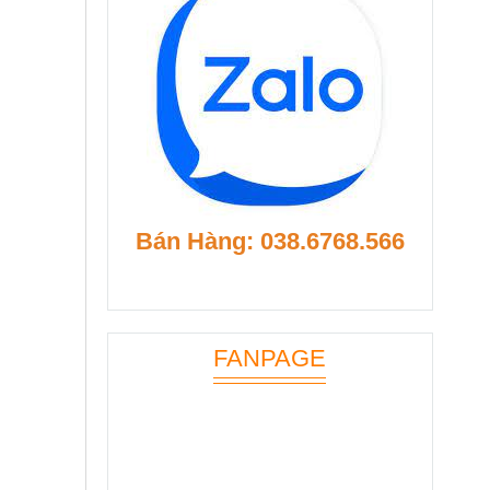
Bán Hàng: 038.6768.566
FANPAGE