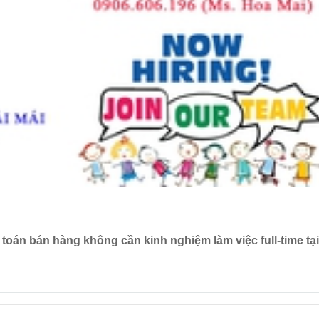
toán bán hàng không cần kinh nghiệm làm việc full-time tạ