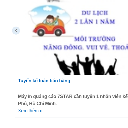
Tuyển kế toán bán hàng
Máy in quảng cáo 7STAR cần tuyển 1 nhân viên kế 
Phú, Hồ Chí Minh.
Xem thêm ››