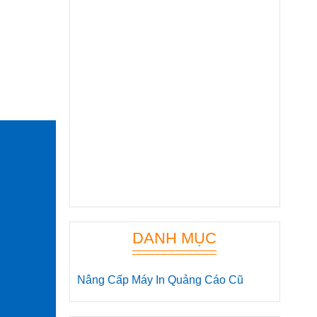
DANH MỤC
Nâng Cấp Máy In Quảng Cáo Cũ