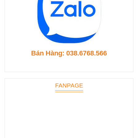
Bán Hàng: 038.6768.566
FANPAGE