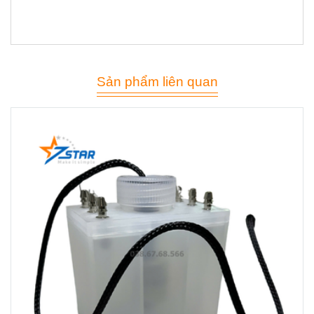
Sản phẩm liên quan