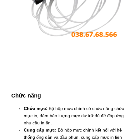
Chức năng
Chứa mực:
Bộ hộp mực chính có chức năng chứa
mực in, đảm bảo lượng mực dự trữ đủ để đáp ứng
nhu cầu in ấn.
Cung cấp mực:
Bộ hộp mực chính kết nối với hệ
thống ống dẫn và đầu phun, cung cấp mực in liên