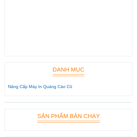
DANH MỤC
Nâng Cấp Máy In Quảng Cáo Cũ
SẢN PHẨM BÁN CHẠY