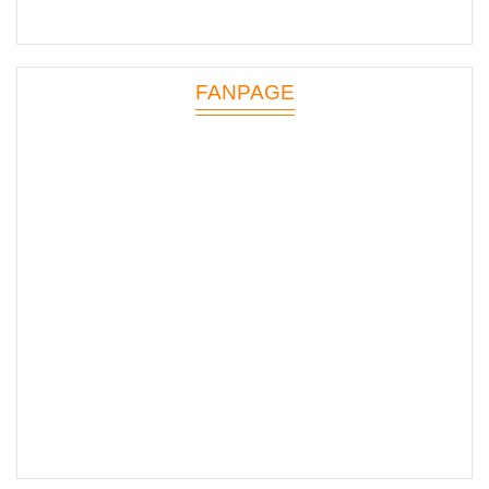
FANPAGE