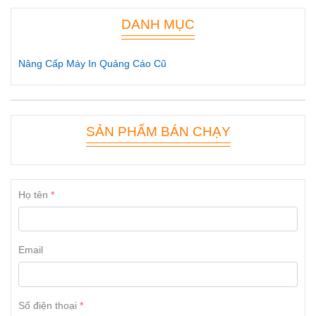
DANH MỤC
Nâng Cấp Máy In Quảng Cáo Cũ
SẢN PHẨM BÁN CHẠY
Họ tên
Email
Số điện thoại