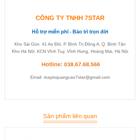
CÔNG TY TNHH 7STAR
Hỗ trợ miễn phí - Bảo trì trọn đời
Kho Sài Gòn: 41 Ao Đôi, P. Bình Trị Đông A, Q. Bình Tân
Kho Hà Nội: KCN Vĩnh Tuy, Vĩnh Hưng, Hoàng Mai, Hà Nội
Hotline: 038.67.68.566
Email: mayinquangcao7star@gmail.com
Sản phẩm liên quan