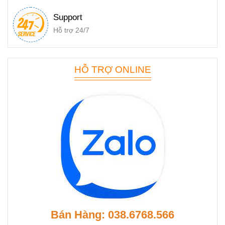
Support
Hỗ trợ 24/7
HỖ TRỢ ONLINE
Bán Hàng: 038.6768.566