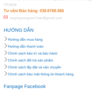
TP.HCM
Tư vấn/ Bán hàng: 038.6768.566
mayinquangcao7star@gmail.com
HƯỚNG DẪN
Hướng dẫn mua hàng
Hướng dẫn thanh toán
Chính sách bảo trì và bảo hành
Chính sách đổi trả sản phẩm
Chính sách lắp đặt và vận chuyển
Chính sách bảo mật thông tin khách hàng
Fanpage Facebook